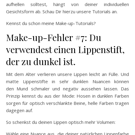
aufhellen solltest, hängt von deiner individuellen
Gesichtsform ab. Schau Dir hierzu unsere Tutorials an.
Kennst du schon meine Make-up-Tutorials?
Make-up-Fehler #7: Du
verwendest einen Lippenstift,
der zu dunkel ist.
Mit dem Alter verlieren unsere Lippen leicht an Fülle. Und
matte Lippenstifte in sehr dunklen Nuancen können
den Mund schmaler und negativ aussehen lassen. Das
Prinzip kennst du aus der Mode: Hosen in dunklen Farben
sorgen für optisch verschlankte Beine, helle Farben tragen
dagegen auf.
So schenkst du deinen Lippen optisch mehr Volumen:
Wähle eine Nuance aus, die deiner natürlichen Lippenfarbe