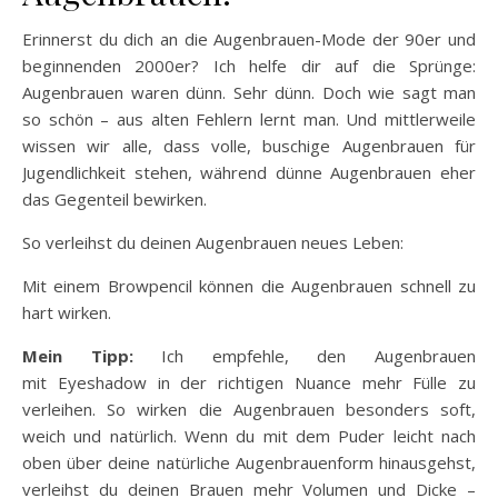
Erinnerst du dich an die Augenbrauen-Mode der 90er und
beginnenden 2000er? Ich helfe dir auf die Sprünge:
Augenbrauen waren dünn. Sehr dünn. Doch wie sagt man
so schön – aus alten Fehlern lernt man. Und mittlerweile
wissen wir alle, dass volle, buschige Augenbrauen für
Jugendlichkeit stehen, während dünne Augenbrauen eher
das Gegenteil bewirken.
So verleihst du deinen Augenbrauen neues Leben:
Mit einem Browpencil können die Augenbrauen schnell zu
hart wirken.
Mein Tipp:
Ich empfehle, den Augenbrauen
mit Eyeshadow in der richtigen Nuance mehr Fülle zu
verleihen. So wirken die Augenbrauen besonders soft,
weich und natürlich. Wenn du mit dem Puder leicht nach
oben über deine natürliche Augenbrauenform hinausgehst,
verleihst du deinen Brauen mehr Volumen und Dicke –