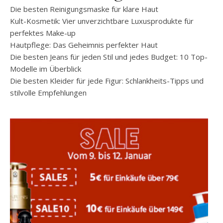
Die besten Reinigungsmaske für klare Haut
Kult-Kosmetik: Vier unverzichtbare Luxusprodukte für
perfektes Make-up
Hautpflege: Das Geheimnis perfekter Haut
Die besten Jeans für jeden Stil und jedes Budget: 10 Top-
Modelle im Überblick
Die besten Kleider für jede Figur: Schlankheits-Tipps und
stilvolle Empfehlungen