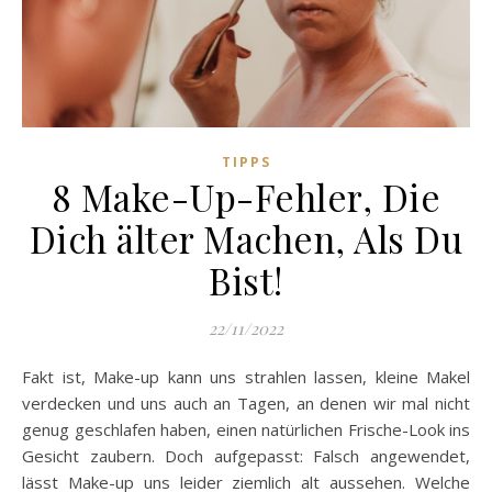
TIPPS
8 Make-Up-Fehler, Die
Dich älter Machen, Als Du
Bist!
22/11/2022
Fakt ist, Make-up kann uns strahlen lassen, kleine Makel
verdecken und uns auch an Tagen, an denen wir mal nicht
genug geschlafen haben, einen natürlichen Frische-Look ins
Gesicht zaubern. Doch aufgepasst: Falsch angewendet,
lässt Make-up uns leider ziemlich alt aussehen. Welche