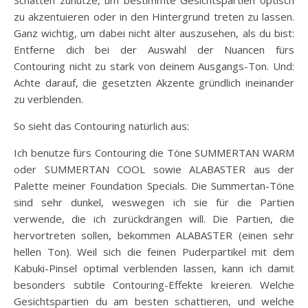
zu akzentuieren oder in den Hintergrund treten zu lassen.
Ganz wichtig, um dabei nicht älter auszusehen, als du bist:
Entferne dich bei der Auswahl der Nuancen fürs
Contouring nicht zu stark von deinem Ausgangs-Ton. Und:
Achte darauf, die gesetzten Akzente gründlich ineinander
zu verblenden.
So sieht das Contouring natürlich aus:
Ich benutze fürs Contouring die Töne SUMMERTAN WARM
oder SUMMERTAN COOL sowie ALABASTER aus der
Palette meiner Foundation Specials. Die Summertan-Töne
sind sehr dunkel, weswegen ich sie für die Partien
verwende, die ich zurückdrängen will. Die Partien, die
hervortreten sollen, bekommen ALABASTER (einen sehr
hellen Ton). Weil sich die feinen Puderpartikel mit dem
Kabuki-Pinsel optimal verblenden lassen, kann ich damit
besonders subtile Contouring-Effekte kreieren. Welche
Gesichtspartien du am besten schattieren, und welche