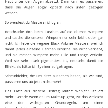
Haut unter den Augen absetzt. Dann kann es passieren,
dass die Augen sogar optisch nach unten gezogen
werden.
So wendest du Mascara richtig an:
Beschränke dich beim Tuschen auf die oberen Wimpern
und tusche die unteren Wimpern nur sehr leicht oder gar
nicht. Ich liebe die vegane Black Volume Mascara, weil ich
damit jedes einzelne Härchen erreiche, sie nicht verklebt,
und sie meinen Wimpern mehr Fülle und Länge verleiht.
Weil sie sehr stark pigmentiert ist, entsteht damit ein
Effekt, als hätte ich Eyeliner aufgetragen.
Schminkfehler, die uns älter aussehen lassen, als wir sind,
passieren uns ab jetzt nicht mehr!
Das Fazit aus diesem Beitrag lautet: Weniger ist oft
mehr. Gerade wenn es um Make-up geht, ist das vielleicht
eine der wichtigsten Grundregeln, um einen