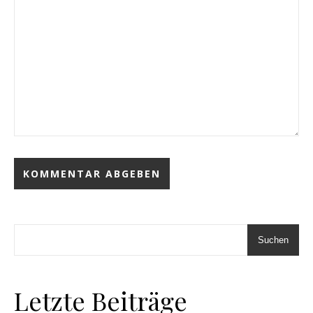
Suchen
Letzte Beiträge