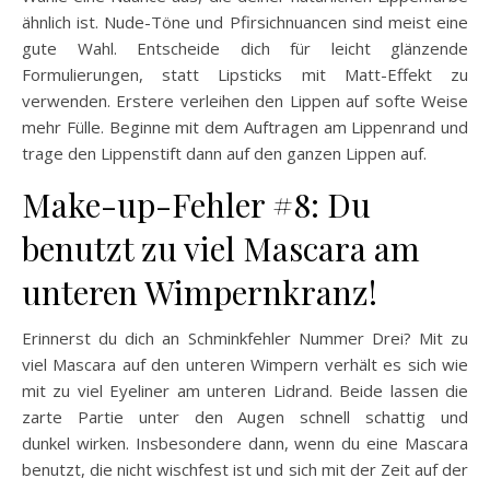
ähnlich ist. Nude-Töne und Pfirsichnuancen sind meist eine
gute Wahl. Entscheide dich für leicht glänzende
Formulierungen, statt Lipsticks mit Matt-Effekt zu
verwenden. Erstere verleihen den Lippen auf softe Weise
mehr Fülle. Beginne mit dem Auftragen am Lippenrand und
trage den Lippenstift dann auf den ganzen Lippen auf.
Make-up-Fehler #8: Du
benutzt zu viel Mascara am
unteren Wimpernkranz!
Erinnerst du dich an Schminkfehler Nummer Drei? Mit zu
viel Mascara auf den unteren Wimpern verhält es sich wie
mit zu viel Eyeliner am unteren Lidrand. Beide lassen die
zarte Partie unter den Augen schnell schattig und
dunkel wirken. Insbesondere dann, wenn du eine Mascara
benutzt, die nicht wischfest ist und sich mit der Zeit auf der