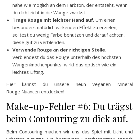
nahe wie möglich an dem Farbton, der entsteht, wenn
du dich leicht in die Wange zwickst.
Trage Rouge mit leichter Hand auf
. Um einen
besonders natürlich wirkenden Effekt zu erzielen,
solltest du wenig Farbe benutzen und darauf achten,
diese gut zu verblenden.
Verwende Rouge an der richtigen Stelle
.
Verblendest du das Rouge unterhalb des höchsten
Wangenknochenpunkts, wirkt das optisch wie ein
leichtes Lifting.
Hier kannst du unsere neun veganen Mineral
Rouge Nuancen entdecken!
Make-up-Fehler #6: Du trägst
beim Contouring zu dick auf.
Beim Contouring machen wir uns das Spiel mit Licht und
Schatten zunutze, um bestimmte Gesichtspartien optisch