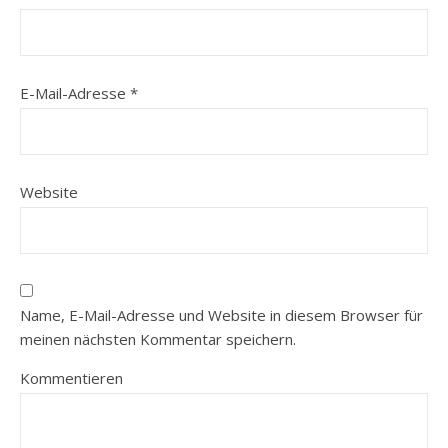
E-Mail-Adresse
*
Website
Name, E-Mail-Adresse und Website in diesem Browser für
meinen nächsten Kommentar speichern.
Kommentieren