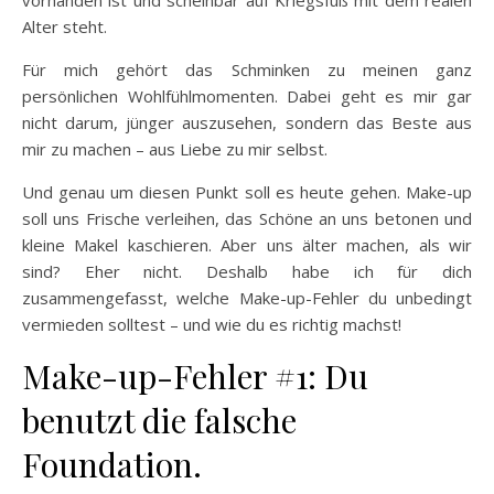
Alter steht.
Für mich gehört das Schminken zu meinen ganz
persönlichen Wohlfühlmomenten. Dabei geht es mir gar
nicht darum, jünger auszusehen, sondern das Beste aus
mir zu machen – aus Liebe zu mir selbst.
Und genau um diesen Punkt soll es heute gehen. Make-up
soll uns Frische verleihen, das Schöne an uns betonen und
kleine Makel kaschieren. Aber uns älter machen, als wir
sind? Eher nicht. Deshalb habe ich für dich
zusammengefasst, welche Make-up-Fehler du unbedingt
vermieden solltest – und wie du es richtig machst!
Make-up-Fehler #1: Du
benutzt die falsche
Foundation.