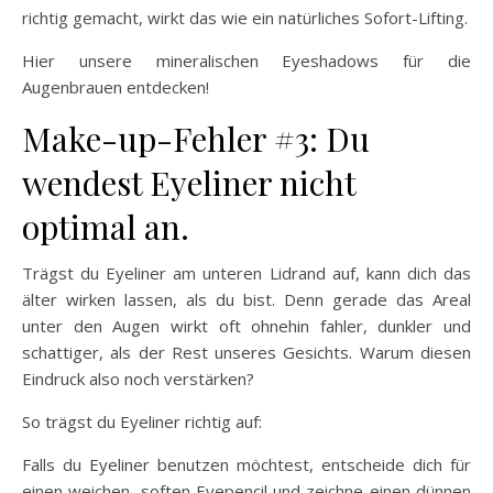
richtig gemacht, wirkt das wie ein natürliches Sofort-Lifting.
Hier unsere mineralischen Eyeshadows für die
Augenbrauen entdecken!
Make-up-Fehler #3: Du
wendest Eyeliner nicht
optimal an.
Trägst du Eyeliner am unteren Lidrand auf, kann dich das
älter wirken lassen, als du bist. Denn gerade das Areal
unter den Augen wirkt oft ohnehin fahler, dunkler und
schattiger, als der Rest unseres Gesichts. Warum diesen
Eindruck also noch verstärken?
So trägst du Eyeliner richtig auf:
Falls du Eyeliner benutzen möchtest, entscheide dich für
einen weichen, soften Eyepencil und zeichne einen dünnen