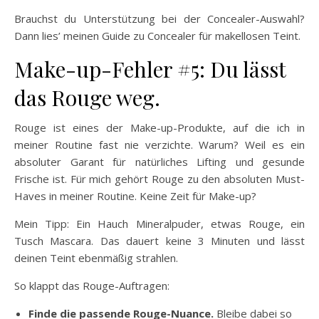
Brauchst du Unterstützung bei der Concealer-Auswahl?
Dann lies’ meinen Guide zu Concealer für makellosen Teint.
Make-up-Fehler #5: Du lässt
das Rouge weg.
Rouge ist eines der Make-up-Produkte, auf die ich in
meiner Routine fast nie verzichte. Warum? Weil es ein
absoluter Garant für natürliches Lifting und gesunde
Frische ist. Für mich gehört Rouge zu den absoluten Must-
Haves in meiner Routine. Keine Zeit für Make-up?
Mein Tipp: Ein Hauch Mineralpuder, etwas Rouge, ein
Tusch Mascara. Das dauert keine 3 Minuten und lässt
deinen Teint ebenmäßig strahlen.
So klappt das Rouge-Auftragen:
Finde die passende Rouge-Nuance.
Bleibe dabei so