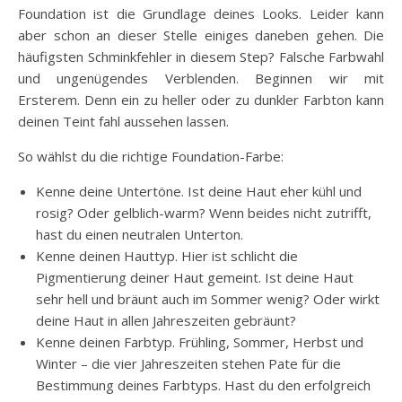
Foundation ist die Grundlage deines Looks. Leider kann
aber schon an dieser Stelle einiges daneben gehen. Die
häufigsten Schminkfehler in diesem Step? Falsche Farbwahl
und ungenügendes Verblenden. Beginnen wir mit
Ersterem. Denn ein zu heller oder zu dunkler Farbton kann
deinen Teint fahl aussehen lassen.
So wählst du die richtige Foundation-Farbe:
Kenne deine Untertöne. Ist deine Haut eher kühl und
rosig? Oder gelblich-warm? Wenn beides nicht zutrifft,
hast du einen neutralen Unterton.
Kenne deinen Hauttyp. Hier ist schlicht die
Pigmentierung deiner Haut gemeint. Ist deine Haut
sehr hell und bräunt auch im Sommer wenig? Oder wirkt
deine Haut in allen Jahreszeiten gebräunt?
Kenne deinen Farbtyp. Frühling, Sommer, Herbst und
Winter – die vier Jahreszeiten stehen Pate für die
Bestimmung deines Farbtyps. Hast du den erfolgreich