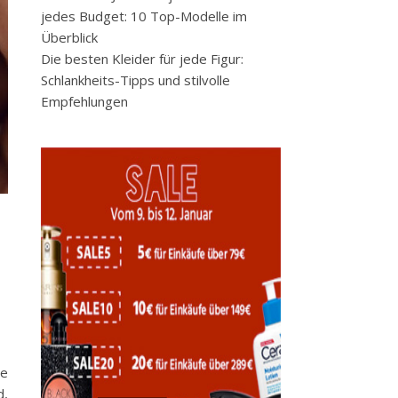
jedes Budget: 10 Top-Modelle im
Überblick
Die besten Kleider für jede Figur:
Schlankheits-Tipps und stilvolle
Empfehlungen
ne
d,