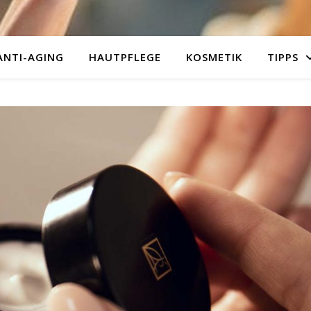
ANTI-AGING
HAUTPFLEGE
KOSMETIK
TIPPS