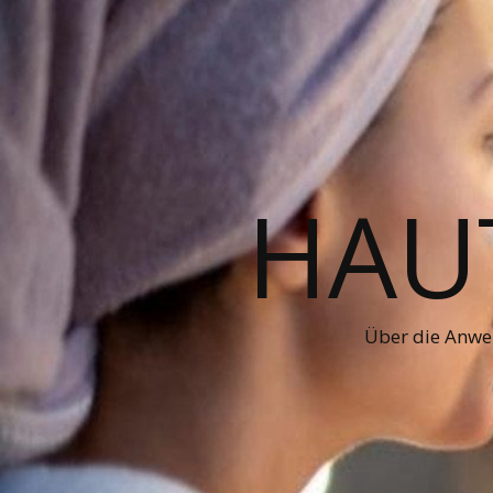
HAUT
Über die Anwe