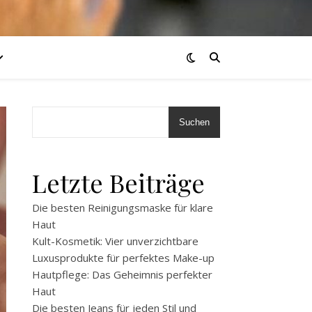
Suchen
Letzte Beiträge
Die besten Reinigungsmaske für klare
Haut
Kult-Kosmetik: Vier unverzichtbare
Luxusprodukte für perfektes Make-up
Hautpflege: Das Geheimnis perfekter
Haut
Die besten Jeans für jeden Stil und