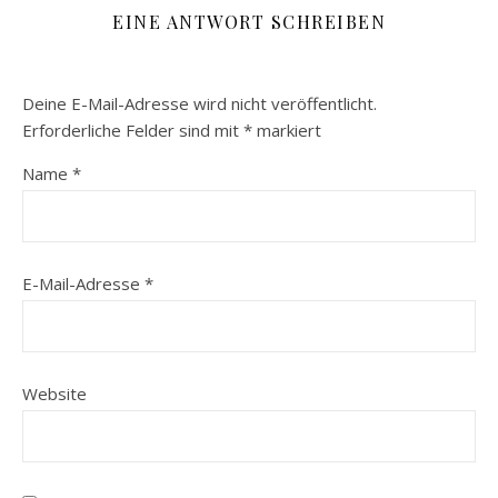
EINE ANTWORT SCHREIBEN
Deine E-Mail-Adresse wird nicht veröffentlicht.
Erforderliche Felder sind mit
*
markiert
Name
*
E-Mail-Adresse
*
Website