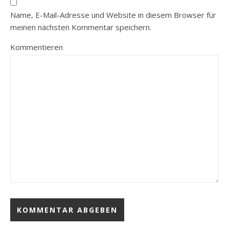
Name, E-Mail-Adresse und Website in diesem Browser für
meinen nächsten Kommentar speichern.
Kommentieren