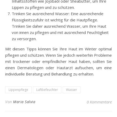
Inhaltsstoffen wie Jojobaöl oder Sheabutter, um Ihre
Lippen zu pflegen und zu schützen.
Trinken Sie ausreichend Wasser: Eine ausreichende
Flüssigkeitszufuhr ist wichtig für die Hautpflege.
Trinken Sie daher ausreichend Wasser, um Ihre Haut
von innen zu pflegen und mit ausreichend Feuchtigkeit
zu versorgen.
Mit diesen Tipps können Sie Ihre Haut im Winter optimal
pflegen und schützen. Wenn Sie jedoch weiterhin Probleme
mit trockener oder empfindlicher Haut haben, sollten Sie
einen Dermatologen oder Hautarzt aufsuchen, um eine
individuelle Beratung und Behandlung zu erhalten.
Lippenpflege
Luftbefeuchter
Wasser
Von
Maria Salvia
0 Kommentare