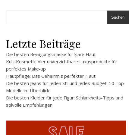
Suchen
Letzte Beiträge
Die besten Reinigungsmaske für klare Haut
Kult-Kosmetik: Vier unverzichtbare Luxusprodukte für
perfektes Make-up
Hautpflege: Das Geheimnis perfekter Haut
Die besten Jeans für jeden Stil und jedes Budget: 10 Top-
Modelle im Überblick
Die besten Kleider für jede Figur: Schlankheits-Tipps und
stilvolle Empfehlungen