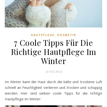
,
HAUTPFLEGE
KOSMETIK
7 Coole Tipps Für Die
Richtige Hautpflege Im
Winter
31/03/2023
Im Winter kann die Haut durch die kalte und trockene Luft
schnell an Feuchtigkeit verlieren und trocken und schuppig
werden. Hier sind sieben coole Tipps für die richtige
Hautpflege im Winter: