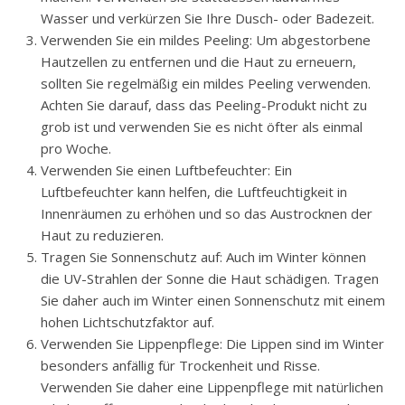
Wasser und verkürzen Sie Ihre Dusch- oder Badezeit.
Verwenden Sie ein mildes Peeling: Um abgestorbene
Hautzellen zu entfernen und die Haut zu erneuern,
sollten Sie regelmäßig ein mildes Peeling verwenden.
Achten Sie darauf, dass das Peeling-Produkt nicht zu
grob ist und verwenden Sie es nicht öfter als einmal
pro Woche.
Verwenden Sie einen Luftbefeuchter: Ein
Luftbefeuchter kann helfen, die Luftfeuchtigkeit in
Innenräumen zu erhöhen und so das Austrocknen der
Haut zu reduzieren.
Tragen Sie Sonnenschutz auf: Auch im Winter können
die UV-Strahlen der Sonne die Haut schädigen. Tragen
Sie daher auch im Winter einen Sonnenschutz mit einem
hohen Lichtschutzfaktor auf.
Verwenden Sie Lippenpflege: Die Lippen sind im Winter
besonders anfällig für Trockenheit und Risse.
Verwenden Sie daher eine Lippenpflege mit natürlichen