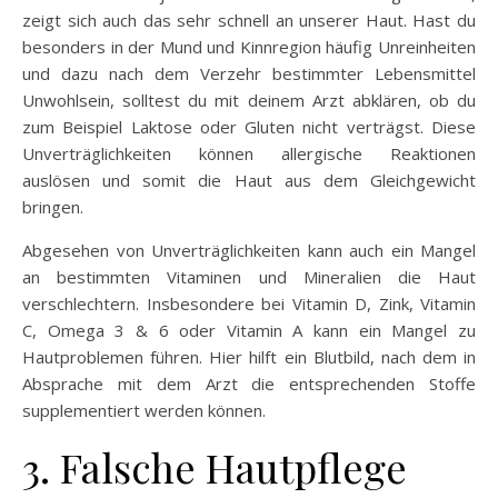
zeigt sich auch das sehr schnell an unserer Haut. Hast du
besonders in der Mund und Kinnregion häufig Unreinheiten
und dazu nach dem Verzehr bestimmter Lebensmittel
Unwohlsein, solltest du mit deinem Arzt abklären, ob du
zum Beispiel Laktose oder Gluten nicht verträgst. Diese
Unverträglichkeiten können allergische Reaktionen
auslösen und somit die Haut aus dem Gleichgewicht
bringen.
Abgesehen von Unverträglichkeiten kann auch ein Mangel
an bestimmten Vitaminen und Mineralien die Haut
verschlechtern. Insbesondere bei Vitamin D, Zink, Vitamin
C, Omega 3 & 6 oder Vitamin A kann ein Mangel zu
Hautproblemen führen. Hier hilft ein Blutbild, nach dem in
Absprache mit dem Arzt die entsprechenden Stoffe
supplementiert werden können.
3. Falsche Hautpflege