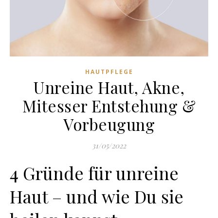
HAUTPFLEGE
Unreine Haut, Akne,
Mitesser Entstehung &
Vorbeugung
31/05/2022
4 Gründe für unreine
Haut – und wie Du sie