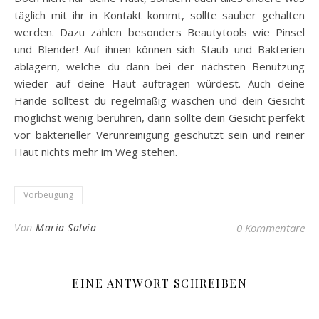
täglich mit ihr in Kontakt kommt, sollte sauber gehalten
werden. Dazu zählen besonders Beautytools wie Pinsel
und Blender! Auf ihnen können sich Staub und Bakterien
ablagern, welche du dann bei der nächsten Benutzung
wieder auf deine Haut auftragen würdest. Auch deine
Hände solltest du regelmäßig waschen und dein Gesicht
möglichst wenig berühren, dann sollte dein Gesicht perfekt
vor bakterieller Verunreinigung geschützt sein und reiner
Haut nichts mehr im Weg stehen.
Vorbeugung
Von
Maria Salvia
0 Kommentare
EINE ANTWORT SCHREIBEN