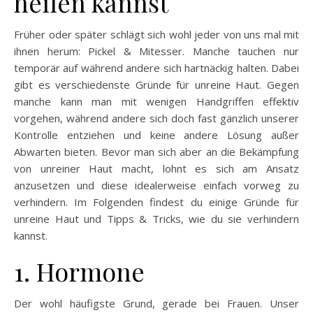
heilen kannst
Früher oder später schlägt sich wohl jeder von uns mal mit
ihnen herum: Pickel & Mitesser. Manche tauchen nur
temporär auf während andere sich hartnäckig halten. Dabei
gibt es verschiedenste Gründe für unreine Haut. Gegen
manche kann man mit wenigen Handgriffen effektiv
vorgehen, während andere sich doch fast gänzlich unserer
Kontrolle entziehen und keine andere Lösung außer
Abwarten bieten. Bevor man sich aber an die Bekämpfung
von unreiner Haut macht, lohnt es sich am Ansatz
anzusetzen und diese idealerweise einfach vorweg zu
verhindern. Im Folgenden findest du einige Gründe für
unreine Haut und Tipps & Tricks, wie du sie verhindern
kannst.
1. Hormone
Der wohl häufigste Grund, gerade bei Frauen. Unser