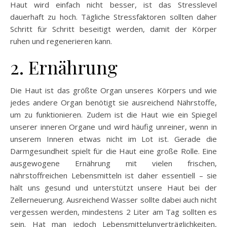
Haut wird einfach nicht besser, ist das Stresslevel
dauerhaft zu hoch. Tägliche Stressfaktoren sollten daher
Schritt für Schritt beseitigt werden, damit der Körper
ruhen und regenerieren kann.
2. Ernährung
Die Haut ist das größte Organ unseres Körpers und wie
jedes andere Organ benötigt sie ausreichend Nährstoffe,
um zu funktionieren. Zudem ist die Haut wie ein Spiegel
unserer inneren Organe und wird häufig unreiner, wenn in
unserem Inneren etwas nicht im Lot ist. Gerade die
Darmgesundheit spielt für die Haut eine große Rolle. Eine
ausgewogene Ernährung mit vielen frischen,
nährstoffreichen Lebensmitteln ist daher essentiell – sie
hält uns gesund und unterstützt unsere Haut bei der
Zellerneuerung. Ausreichend Wasser sollte dabei auch nicht
vergessen werden, mindestens 2 Liter am Tag sollten es
sein. Hat man jedoch Lebensmittelunverträglichkeiten,