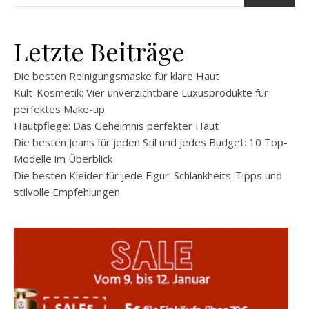
Letzte Beiträge
Die besten Reinigungsmaske für klare Haut
Kult-Kosmetik: Vier unverzichtbare Luxusprodukte für
perfektes Make-up
Hautpflege: Das Geheimnis perfekter Haut
Die besten Jeans für jeden Stil und jedes Budget: 10 Top-
Modelle im Überblick
Die besten Kleider für jede Figur: Schlankheits-Tipps und
stilvolle Empfehlungen