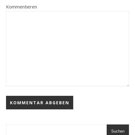
Kommentieren
Suchen