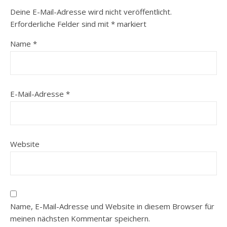
Deine E-Mail-Adresse wird nicht veröffentlicht.
Erforderliche Felder sind mit
*
markiert
Name
*
E-Mail-Adresse
*
Website
Name, E-Mail-Adresse und Website in diesem Browser für
meinen nächsten Kommentar speichern.