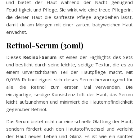
und bietet der Haut während der Nacht genügend
Feuchtigkeit und Pflege. Sie wirkt wie eine treue Pflegerin,
die deiner Haut die sanfteste Pflege angedeihen lässt,
damit du am Morgen mit einer zarten, babyweichen Haut
erwachst.
Retinol-Serum (30ml)
Dieses
Retinol-Serum
ist eines der Highlights des Sets
und besticht durch seine leichte, seidige Textur, die es zu
einem unverzichtbaren Teil der Hautpflege macht. Mit
0,05% Retinol eignet sich dieses Serum hervorragend für
alle, die Retinol zum ersten Mal verwenden. Die
einzigartige, seidige Konsistenz hilft der Haut, das Serum
leicht aufzunehmen und minimiert die Hautempfindlichkeit
gegenüber Retinol.
Das Serum bietet nicht nur eine schnelle Glättung der Haut,
sondern fördert auch den Hautstoffwechsel und verleiht
der Haut neues Leben und Glanz. Es ist wie ein sanfter