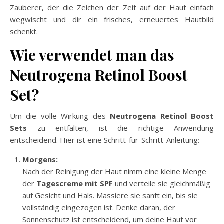
Zauberer, der die Zeichen der Zeit auf der Haut einfach
wegwischt und dir ein frisches, erneuertes Hautbild
schenkt.
Wie verwendet man das
Neutrogena Retinol Boost
Set?
Um die volle Wirkung des
Neutrogena Retinol Boost
Sets
zu entfalten, ist die richtige Anwendung
entscheidend. Hier ist eine Schritt-für-Schritt-Anleitung:
Morgens:
Nach der Reinigung der Haut nimm eine kleine Menge
der
Tagescreme mit SPF
und verteile sie gleichmäßig
auf Gesicht und Hals. Massiere sie sanft ein, bis sie
vollständig eingezogen ist. Denke daran, der
Sonnenschutz ist entscheidend, um deine Haut vor