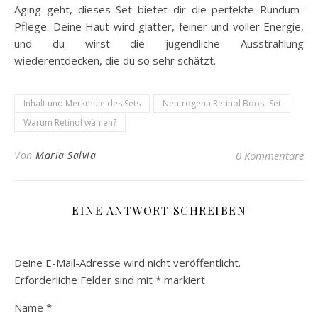
Aging geht, dieses Set bietet dir die perfekte Rundum-
Pflege. Deine Haut wird glatter, feiner und voller Energie,
und du wirst die jugendliche Ausstrahlung
wiederentdecken, die du so sehr schätzt.
Inhalt und Merkmale des Sets
Neutrogena Retinol Boost Set
Warum Retinol wählen?
Von
Maria Salvia
0 Kommentare
EINE ANTWORT SCHREIBEN
Deine E-Mail-Adresse wird nicht veröffentlicht.
Erforderliche Felder sind mit
*
markiert
Name
*