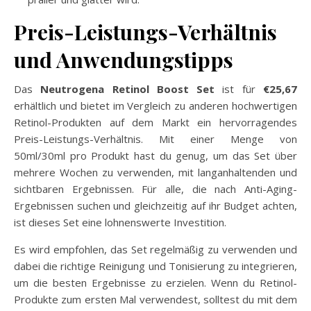
Preis-Leistungs-Verhältnis
und Anwendungstipps
Das
Neutrogena Retinol Boost Set
ist für
€25,67
erhältlich und bietet im Vergleich zu anderen hochwertigen
Retinol-Produkten auf dem Markt ein hervorragendes
Preis-Leistungs-Verhältnis. Mit einer Menge von
50ml/30ml pro Produkt hast du genug, um das Set über
mehrere Wochen zu verwenden, mit langanhaltenden und
sichtbaren Ergebnissen. Für alle, die nach Anti-Aging-
Ergebnissen suchen und gleichzeitig auf ihr Budget achten,
ist dieses Set eine lohnenswerte Investition.
Es wird empfohlen, das Set regelmäßig zu verwenden und
dabei die richtige Reinigung und Tonisierung zu integrieren,
um die besten Ergebnisse zu erzielen. Wenn du Retinol-
Produkte zum ersten Mal verwendest, solltest du mit dem