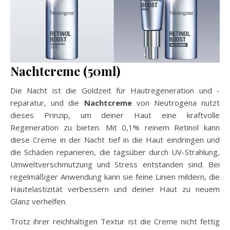
Nachtcreme (50ml)
Die Nacht ist die Goldzeit für Hautregeneration und -
reparatur, und die
Nachtcreme
von Neutrogena nutzt
dieses Prinzip, um deiner Haut eine kraftvolle
Regeneration zu bieten. Mit 0,1% reinem Retinol kann
diese Creme in der Nacht tief in die Haut eindringen und
die Schäden reparieren, die tagsüber durch UV-Strahlung,
Umweltverschmutzung und Stress entstanden sind. Bei
regelmäßiger Anwendung kann sie feine Linien mildern, die
Hautelastizität verbessern und deiner Haut zu neuem
Glanz verhelfen.
Trotz ihrer reichhaltigen Textur ist die Creme nicht fettig