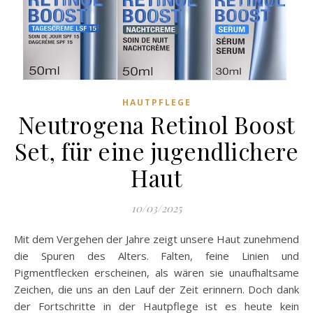
HAUTPFLEGE
Neutrogena Retinol Boost
Set, für eine jugendlichere
Haut
10/03/2025
Mit dem Vergehen der Jahre zeigt unsere Haut zunehmend
die Spuren des Alters. Falten, feine Linien und
Pigmentflecken erscheinen, als wären sie unaufhaltsame
Zeichen, die uns an den Lauf der Zeit erinnern. Doch dank
der Fortschritte in der Hautpflege ist es heute kein