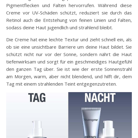
Pigmentflecken und Falten hervorrufen. Während diese
Creme vor UV-Schäden schützt, reduziert sie durch das
Retinol auch die Entstehung von feinen Linien und Falten,
sodass deine Haut jugendlich und strahlend bleibt.
Die Creme hat eine leichte Textur und zieht schnell ein, als
ob sie eine unsichtbare Barriere um deine Haut bildet. Sie
schützt nicht nur vor der Sonne, sondern nährt die Haut
tiefenwirksam und sorgt für ein geschmeidiges Hautgefühl
den ganzen Tag über. Sie ist wie der erste Sonnenstrahl
am Morgen, warm, aber nicht blendend, und hilft dir, dem
Tag mit einem strahlenden Teint entgegenzutreten.