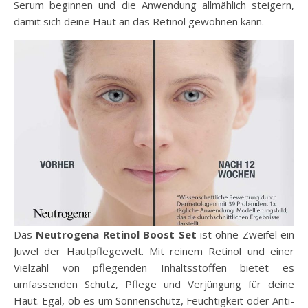
Serum beginnen und die Anwendung allmählich steigern,
damit sich deine Haut an das Retinol gewöhnen kann.
Das
Neutrogena Retinol Boost Set
ist ohne Zweifel ein
Juwel der Hautpflegewelt. Mit reinem Retinol und einer
Vielzahl von pflegenden Inhaltsstoffen bietet es
umfassenden Schutz, Pflege und Verjüngung für deine
Haut. Egal, ob es um Sonnenschutz, Feuchtigkeit oder Anti-