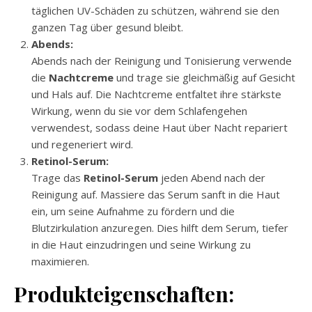
täglichen UV-Schäden zu schützen, während sie den
ganzen Tag über gesund bleibt.
Abends:
Abends nach der Reinigung und Tonisierung verwende
die
Nachtcreme
und trage sie gleichmäßig auf Gesicht
und Hals auf. Die Nachtcreme entfaltet ihre stärkste
Wirkung, wenn du sie vor dem Schlafengehen
verwendest, sodass deine Haut über Nacht repariert
und regeneriert wird.
Retinol-Serum:
Trage das
Retinol-Serum
jeden Abend nach der
Reinigung auf. Massiere das Serum sanft in die Haut
ein, um seine Aufnahme zu fördern und die
Blutzirkulation anzuregen. Dies hilft dem Serum, tiefer
in die Haut einzudringen und seine Wirkung zu
maximieren.
Produkteigenschaften: