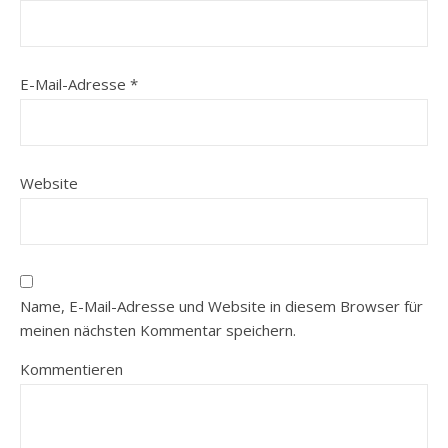
E-Mail-Adresse
*
Website
Name, E-Mail-Adresse und Website in diesem Browser für
meinen nächsten Kommentar speichern.
Kommentieren