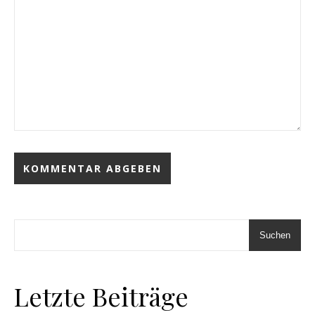
Suchen
Letzte Beiträge