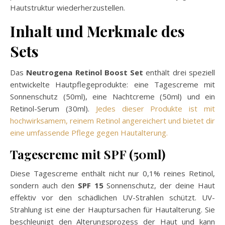
Hautstruktur wiederherzustellen.
Inhalt und Merkmale des
Sets
Das
Neutrogena Retinol Boost Set
enthält drei speziell
entwickelte Hautpflegeprodukte: eine Tagescreme mit
Sonnenschutz (50ml), eine Nachtcreme (50ml) und ein
Retinol-Serum (30ml).
Jedes dieser Produkte ist mit
hochwirksamem, reinem Retinol angereichert und bietet dir
eine umfassende Pflege gegen Hautalterung.
Tagescreme mit SPF (50ml)
Diese Tagescreme enthält nicht nur 0,1% reines Retinol,
sondern auch den
SPF 15
Sonnenschutz, der deine Haut
effektiv vor den schädlichen UV-Strahlen schützt. UV-
Strahlung ist eine der Hauptursachen für Hautalterung. Sie
beschleunigt den Alterungsprozess der Haut und kann