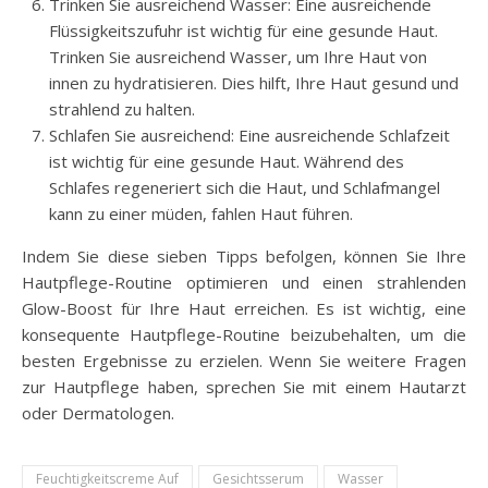
Trinken Sie ausreichend Wasser: Eine ausreichende
Flüssigkeitszufuhr ist wichtig für eine gesunde Haut.
Trinken Sie ausreichend Wasser, um Ihre Haut von
innen zu hydratisieren. Dies hilft, Ihre Haut gesund und
strahlend zu halten.
Schlafen Sie ausreichend: Eine ausreichende Schlafzeit
ist wichtig für eine gesunde Haut. Während des
Schlafes regeneriert sich die Haut, und Schlafmangel
kann zu einer müden, fahlen Haut führen.
Indem Sie diese sieben Tipps befolgen, können Sie Ihre
Hautpflege-Routine optimieren und einen strahlenden
Glow-Boost für Ihre Haut erreichen. Es ist wichtig, eine
konsequente Hautpflege-Routine beizubehalten, um die
besten Ergebnisse zu erzielen. Wenn Sie weitere Fragen
zur Hautpflege haben, sprechen Sie mit einem Hautarzt
oder Dermatologen.
Feuchtigkeitscreme Auf
Gesichtsserum
Wasser