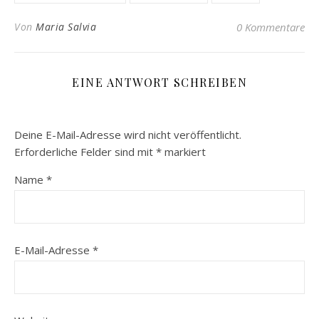
Von
Maria Salvia
0 Kommentare
EINE ANTWORT SCHREIBEN
Deine E-Mail-Adresse wird nicht veröffentlicht.
Erforderliche Felder sind mit
*
markiert
Name
*
E-Mail-Adresse
*