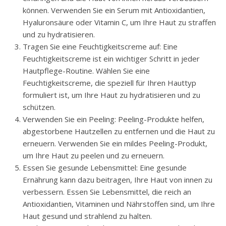
können. Verwenden Sie ein Serum mit Antioxidantien,
Hyaluronsäure oder Vitamin C, um Ihre Haut zu straffen
und zu hydratisieren.
Tragen Sie eine Feuchtigkeitscreme auf: Eine
Feuchtigkeitscreme ist ein wichtiger Schritt in jeder
Hautpflege-Routine. Wählen Sie eine
Feuchtigkeitscreme, die speziell für Ihren Hauttyp
formuliert ist, um Ihre Haut zu hydratisieren und zu
schützen.
Verwenden Sie ein Peeling: Peeling-Produkte helfen,
abgestorbene Hautzellen zu entfernen und die Haut zu
erneuern. Verwenden Sie ein mildes Peeling-Produkt,
um Ihre Haut zu peelen und zu erneuern.
Essen Sie gesunde Lebensmittel: Eine gesunde
Ernährung kann dazu beitragen, Ihre Haut von innen zu
verbessern. Essen Sie Lebensmittel, die reich an
Antioxidantien, Vitaminen und Nährstoffen sind, um Ihre
Haut gesund und strahlend zu halten.