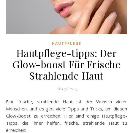
HAUTPFLEGE
Hautpflege-tipps: Der
Glow-boost Für Frische
Strahlende Haut
18/03/2023
Eine frische, strahlende Haut ist der Wunsch vieler
Menschen, und es gibt viele Tipps und Tricks, um diesen
Glow-Boost zu erreichen. Hier sind einige Hautpflege-
Tipps, die Ihnen helfen, frische, strahlende Haut zu
erreichen: