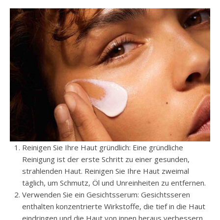
Reinigen Sie Ihre Haut gründlich: Eine gründliche
Reinigung ist der erste Schritt zu einer gesunden,
strahlenden Haut. Reinigen Sie Ihre Haut zweimal
täglich, um Schmutz, Öl und Unreinheiten zu entfernen.
Verwenden Sie ein Gesichtsserum: Gesichtsseren
enthalten konzentrierte Wirkstoffe, die tief in die Haut
eindringen und die Haut von innen heraus verbessern