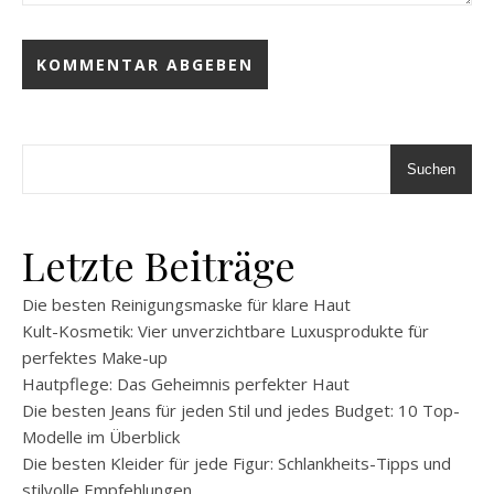
Suchen
Letzte Beiträge
Die besten Reinigungsmaske für klare Haut
Kult-Kosmetik: Vier unverzichtbare Luxusprodukte für
perfektes Make-up
Hautpflege: Das Geheimnis perfekter Haut
Die besten Jeans für jeden Stil und jedes Budget: 10 Top-
Modelle im Überblick
Die besten Kleider für jede Figur: Schlankheits-Tipps und
stilvolle Empfehlungen