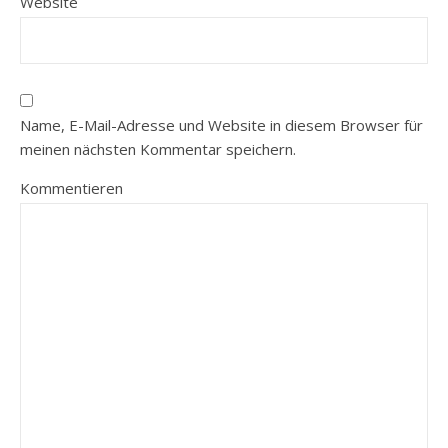
Website
Name, E-Mail-Adresse und Website in diesem Browser für
meinen nächsten Kommentar speichern.
Kommentieren