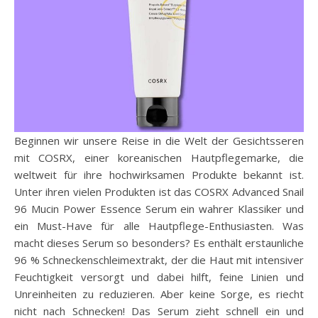
Beginnen wir unsere Reise in die Welt der Gesichtsseren
mit COSRX, einer koreanischen Hautpflegemarke, die
weltweit für ihre hochwirksamen Produkte bekannt ist.
Unter ihren vielen Produkten ist das COSRX Advanced Snail
96 Mucin Power Essence Serum ein wahrer Klassiker und
ein Must-Have für alle Hautpflege-Enthusiasten. Was
macht dieses Serum so besonders? Es enthält erstaunliche
96 % Schneckenschleimextrakt, der die Haut mit intensiver
Feuchtigkeit versorgt und dabei hilft, feine Linien und
Unreinheiten zu reduzieren. Aber keine Sorge, es riecht
nicht nach Schnecken! Das Serum zieht schnell ein und