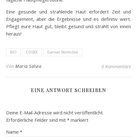
Eine gesunde und strahlende Haut erfordert Zeit und
Engagement, aber die Ergebnisse sind es definitiv wert.
Pflegt eure Haut gut, bleibt gesund und strahlt von innen
heraus!
BIO
COSRX
Garnier SkinActive
Von
Maria Salvia
0 Kommentare
EINE ANTWORT SCHREIBEN
Deine E-Mail-Adresse wird nicht veröffentlicht.
Erforderliche Felder sind mit
*
markiert
Name
*