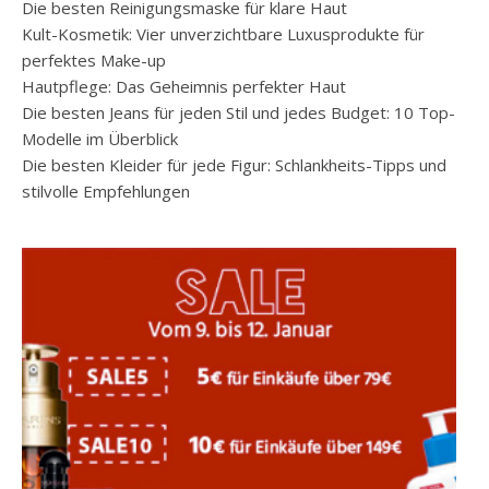
Die besten Reinigungsmaske für klare Haut
Kult-Kosmetik: Vier unverzichtbare Luxusprodukte für
perfektes Make-up
Hautpflege: Das Geheimnis perfekter Haut
Die besten Jeans für jeden Stil und jedes Budget: 10 Top-
Modelle im Überblick
Die besten Kleider für jede Figur: Schlankheits-Tipps und
stilvolle Empfehlungen