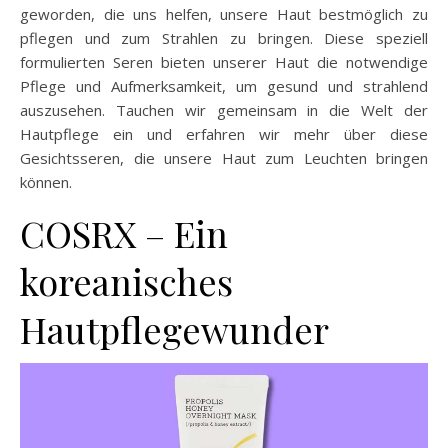
geworden, die uns helfen, unsere Haut bestmöglich zu
pflegen und zum Strahlen zu bringen. Diese speziell
formulierten Seren bieten unserer Haut die notwendige
Pflege und Aufmerksamkeit, um gesund und strahlend
auszusehen. Tauchen wir gemeinsam in die Welt der
Hautpflege ein und erfahren wir mehr über diese
Gesichtsseren, die unsere Haut zum Leuchten bringen
können.
COSRX – Ein
koreanisches
Hautpflegewunder