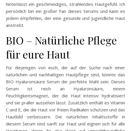
hinterlässt ein geschmeidiges, strahlendes Hautgefühl. Ich
persönlich bin ein großer Fan dieses Serums und kann es
jedem empfehlen, der eine gesunde und jugendliche Haut
anstrebt.
BIO – Natürliche Pflege
für eure Haut
Für diejenigen von euch, die auf der Suche nach einer
natürlichen und nachhaltigen Hautpflege sind, könnte das
BIO Hyaluronsäure Serum die perfekte Wahl sein. Dieses
Serum ist reich an Hyaluronsäure, einem
Feuchtigkeitsmagnet, der die Haut intensiv hydratisiert
und sie praller aussehen lässt. Zusätzlich enthält es Vitamin
C und E, die die Haut vor freien Radikalen schützen und das
Hautbild verbessern. Die natürlichen Inhaltsstoffe in
diesem Serum sind sanft zur Haut und eignen sich für alle
Hauttypen. Wenn ihr also Wert auf umweltfreundliche