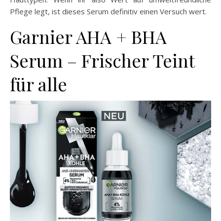
Pflege legt, ist dieses Serum definitiv einen Versuch wert.
Garnier AHA + BHA
Serum – Frischer Teint
für alle