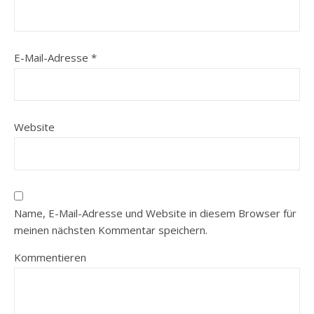
E-Mail-Adresse
*
Website
Name, E-Mail-Adresse und Website in diesem Browser für
meinen nächsten Kommentar speichern.
Kommentieren