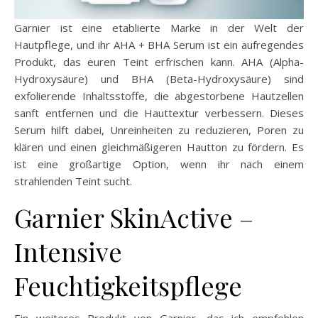
Garnier ist eine etablierte Marke in der Welt der
Hautpflege, und ihr AHA + BHA Serum ist ein aufregendes
Produkt, das euren Teint erfrischen kann. AHA (Alpha-
Hydroxysäure) und BHA (Beta-Hydroxysäure) sind
exfolierende Inhaltsstoffe, die abgestorbene Hautzellen
sanft entfernen und die Hauttextur verbessern. Dieses
Serum hilft dabei, Unreinheiten zu reduzieren, Poren zu
klären und einen gleichmäßigeren Hautton zu fördern. Es
ist eine großartige Option, wenn ihr nach einem
strahlenden Teint sucht.
Garnier SkinActive –
Intensive
Feuchtigkeitspflege
Ein weiteres Produkt von Garnier, das ich empfehlen