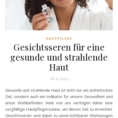
HAUTPFLEGE
Gesichtsseren für eine
gesunde und strahlende
Haut
18/11/2023
Gesunde und strahlende Haut ist nicht nur ein ästhetisches
Ziel, sondern auch ein Indikator für unsere Gesundheit und
unser Wohlbefinden. Viele von uns verfolgen daher eine
sorgfältige Hautpflegeroutine, um dieses Ziel zu erreichen.
Gesichtsseren sind dabei zu unverzichtbaren Werkzeugen