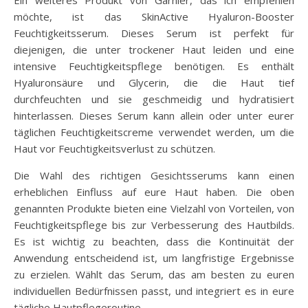
möchte, ist das SkinActive Hyaluron-Booster
Feuchtigkeitsserum. Dieses Serum ist perfekt für
diejenigen, die unter trockener Haut leiden und eine
intensive Feuchtigkeitspflege benötigen. Es enthält
Hyaluronsäure und Glycerin, die die Haut tief
durchfeuchten und sie geschmeidig und hydratisiert
hinterlassen. Dieses Serum kann allein oder unter eurer
täglichen Feuchtigkeitscreme verwendet werden, um die
Haut vor Feuchtigkeitsverlust zu schützen.
Die Wahl des richtigen Gesichtsserums kann einen
erheblichen Einfluss auf eure Haut haben. Die oben
genannten Produkte bieten eine Vielzahl von Vorteilen, von
Feuchtigkeitspflege bis zur Verbesserung des Hautbilds.
Es ist wichtig zu beachten, dass die Kontinuität der
Anwendung entscheidend ist, um langfristige Ergebnisse
zu erzielen. Wählt das Serum, das am besten zu euren
individuellen Bedürfnissen passt, und integriert es in eure
tägliche Hautpflegeroutine.