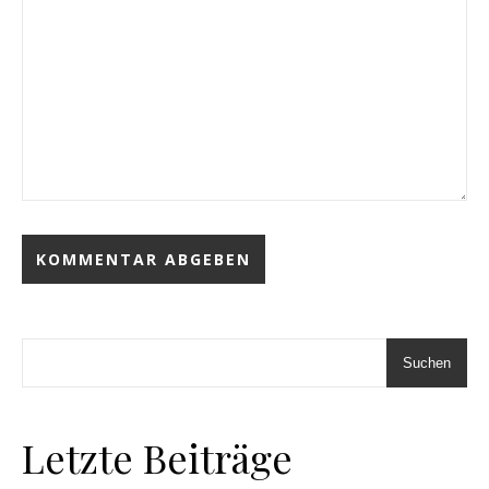
Suchen
Letzte Beiträge