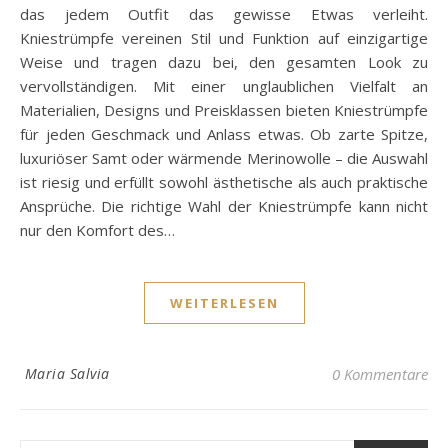
das jedem Outfit das gewisse Etwas verleiht.
Kniestrümpfe vereinen Stil und Funktion auf einzigartige
Weise und tragen dazu bei, den gesamten Look zu
vervollständigen. Mit einer unglaublichen Vielfalt an
Materialien, Designs und Preisklassen bieten Kniestrümpfe
für jeden Geschmack und Anlass etwas. Ob zarte Spitze,
luxuriöser Samt oder wärmende Merinowolle – die Auswahl
ist riesig und erfüllt sowohl ästhetische als auch praktische
Ansprüche. Die richtige Wahl der Kniestrümpfe kann nicht
nur den Komfort des…
WEITERLESEN
Maria Salvia
0 Kommentare