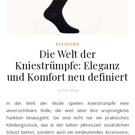
KLEIDUNG
Die Welt der
Kniestrümpfe: Eleganz
und Komfort neu definiert
23/05/2024
In der Welt der Mode spielen Kniestrümpfe eine
unverzichtbare Rolle, die weit über ihre ursprüngliche
Funktion hinausgeht. Sie sind nicht nur ein praktisches
Kleidungsstück, das in der kalten Jahreszeit zusätzlichen
Schutz bietet, sondern auch ein bedeutendes Accessoire,