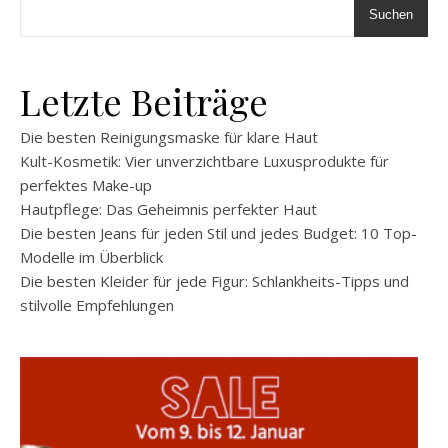
Suchen
Letzte Beiträge
Die besten Reinigungsmaske für klare Haut
Kult-Kosmetik: Vier unverzichtbare Luxusprodukte für
perfektes Make-up
Hautpflege: Das Geheimnis perfekter Haut
Die besten Jeans für jeden Stil und jedes Budget: 10 Top-
Modelle im Überblick
Die besten Kleider für jede Figur: Schlankheits-Tipps und
stilvolle Empfehlungen