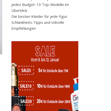
jedes Budget: 10 Top-Modelle im
Überblick
Die besten Kleider für jede Figur:
Schlankheits-Tipps und stilvolle
Empfehlungen