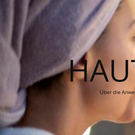
HAUT
Über die Anwe