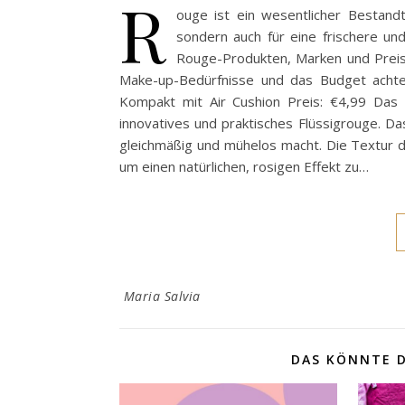
R
ouge ist ein wesentlicher Bestand
sondern auch für eine frischere un
Rouge-Produkten, Marken und Preiss
Make-up-Bedürfnisse und das Budget achte
Kompakt mit Air Cushion Preis: €4,99 Das
innovatives und praktisches Flüssigrouge. Da
gleichmäßig und mühelos macht. Die Textur de
um einen natürlichen, rosigen Effekt zu…
Maria Salvia
DAS KÖNNTE D