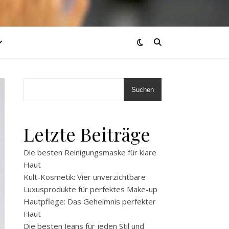
Suchen
Letzte Beiträge
Die besten Reinigungsmaske für klare
Haut
Kult-Kosmetik: Vier unverzichtbare
Luxusprodukte für perfektes Make-up
Hautpflege: Das Geheimnis perfekter
Haut
Die besten Jeans für jeden Stil und