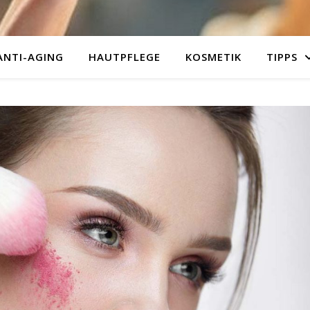
ANTI-AGING
HAUTPFLEGE
KOSMETIK
TIPPS