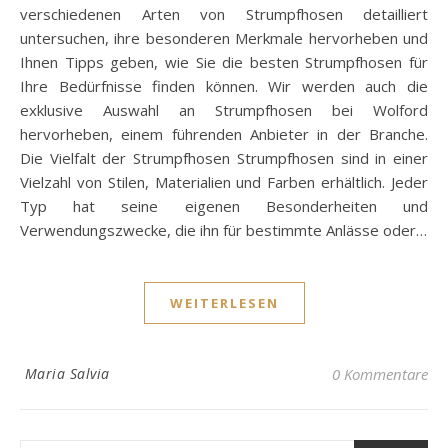
verschiedenen Arten von Strumpfhosen detailliert
untersuchen, ihre besonderen Merkmale hervorheben und
Ihnen Tipps geben, wie Sie die besten Strumpfhosen für
Ihre Bedürfnisse finden können. Wir werden auch die
exklusive Auswahl an Strumpfhosen bei Wolford
hervorheben, einem führenden Anbieter in der Branche.
Die Vielfalt der Strumpfhosen Strumpfhosen sind in einer
Vielzahl von Stilen, Materialien und Farben erhältlich. Jeder
Typ hat seine eigenen Besonderheiten und
Verwendungszwecke, die ihn für bestimmte Anlässe oder…
WEITERLESEN
Maria Salvia
0 Kommentare