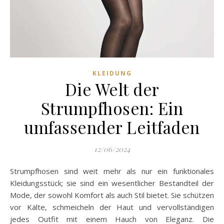
KLEIDUNG
Die Welt der
Strumpfhosen: Ein
umfassender Leitfaden
12/06/2024
Strumpfhosen sind weit mehr als nur ein funktionales
Kleidungsstück; sie sind ein wesentlicher Bestandteil der
Mode, der sowohl Komfort als auch Stil bietet. Sie schützen
vor Kälte, schmeicheln der Haut und vervollständigen
jedes Outfit mit einem Hauch von Eleganz. Die