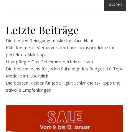
Suchen
Letzte Beiträge
Die besten Reinigungsmaske für klare Haut
Kult-Kosmetik: Vier unverzichtbare Luxusprodukte für
perfektes Make-up
Hautpflege: Das Geheimnis perfekter Haut
Die besten Jeans für jeden Stil und jedes Budget: 10 Top-
Modelle im Überblick
Die besten Kleider für jede Figur: Schlankheits-Tipps und
stilvolle Empfehlungen