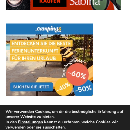
Wir verwenden Cookies, um dir die bestmögliche Erfahrung auf
unserer Website zu bieten.
In den
Einstellungen
kannst du erfahren, welche Cookies wir
verwenden oder sie ausschalten.
Copyright © 2026
Hautpflege Tipps
.