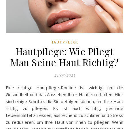
HAUTPFLEGE
Hautpflege: Wie Pflegt
Man Seine Haut Richtig?
24/03/2023
Eine richtige Hautpflege-Routine ist wichtig, um die
Gesundheit und das Aussehen Ihrer Haut zu erhalten. Hier
sind einige Schritte, die Sie befolgen können, um Ihre Haut
richtig zu pflegen: Es ist auch wichtig, gesunde
Lebensmittel zu essen, ausreichend zu schlafen und Stress
zu reduzieren, um Ihre Haut von innen zu pflegen. Wenn
Sie weitere Fragen zur Hautpflege haben, sprechen Sie mit