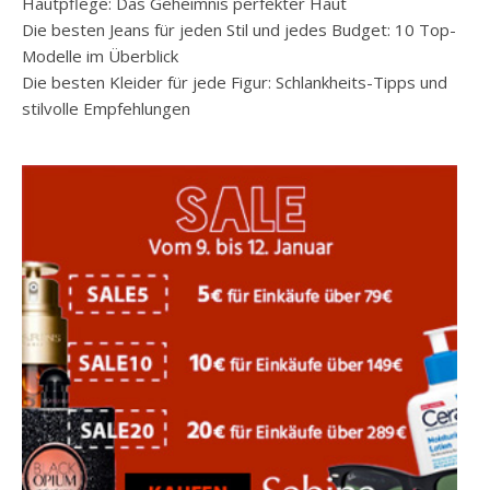
Hautpflege: Das Geheimnis perfekter Haut
Die besten Jeans für jeden Stil und jedes Budget: 10 Top-
Modelle im Überblick
Die besten Kleider für jede Figur: Schlankheits-Tipps und
stilvolle Empfehlungen