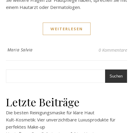
einem Hautarzt oder Dermatologen.
WEITERLESEN
Maria Salvia
0 Kommentare
Suchen
Letzte Beiträge
Die besten Reinigungsmaske für klare Haut
Kult-Kosmetik: Vier unverzichtbare Luxusprodukte für
perfektes Make-up