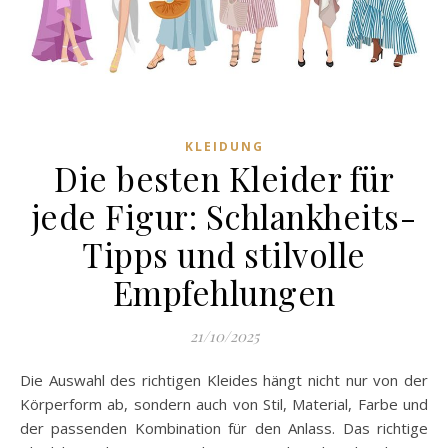
KLEIDUNG
Die besten Kleider für
jede Figur: Schlankheits-
Tipps und stilvolle
Empfehlungen
21/10/2025
Die Auswahl des richtigen Kleides hängt nicht nur von der
Körperform ab, sondern auch von Stil, Material, Farbe und
der passenden Kombination für den Anlass. Das richtige