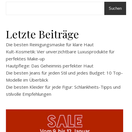
Suchen
Letzte Beiträge
Die besten Reinigungsmaske für klare Haut
Kult-Kosmetik: Vier unverzichtbare Luxusprodukte für
perfektes Make-up
Hautpflege: Das Geheimnis perfekter Haut
Die besten Jeans für jeden Stil und jedes Budget: 10 Top-
Modelle im Überblick
Die besten Kleider für jede Figur: Schlankheits-Tipps und
stilvolle Empfehlungen