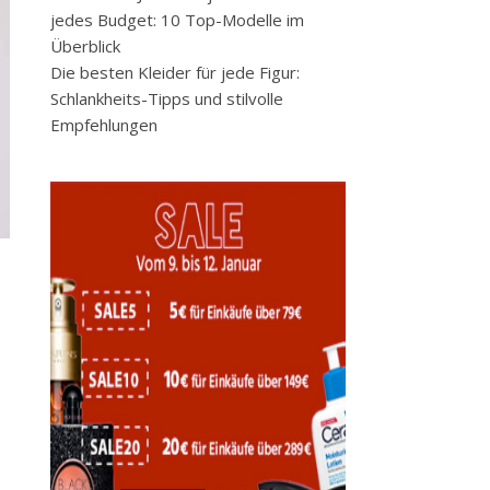
jedes Budget: 10 Top-Modelle im
Überblick
Die besten Kleider für jede Figur:
Schlankheits-Tipps und stilvolle
Empfehlungen