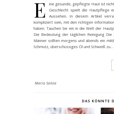
E
ine gesunde, gepflegte Haut ist nich
Geschlecht spielt die Hautpflege e
Aussehen. In diesem Artikel verra
kompliziert sein, mit den richtigen Informa
haben. Tauchen Sie ein in die Welt der Hautp
Die Bedeutung der täglichen Reinigung Die r
Männer sollten morgens und abends ein mild
Schmutz, überschüssiges Öl und Schweiß zu…
Maria Salvia
DAS KÖNNTE D