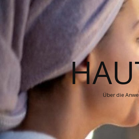
HAUT
Über die Anwe