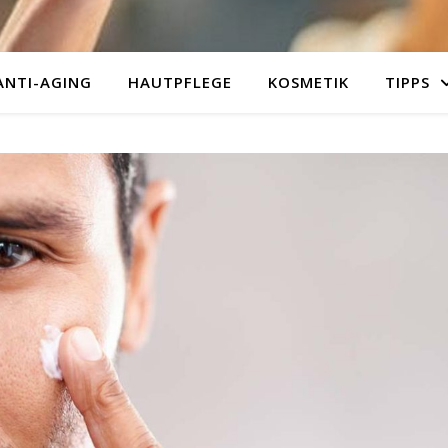
ANTI-AGING
HAUTPFLEGE
KOSMETIK
TIPPS