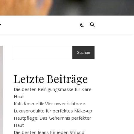
Suchen
Letzte Beiträge
Die besten Reinigungsmaske für klare
Haut
Kult-Kosmetik: Vier unverzichtbare
Luxusprodukte für perfektes Make-up
Hautpflege: Das Geheimnis perfekter
Haut
Die besten Jeans für jeden Stil und