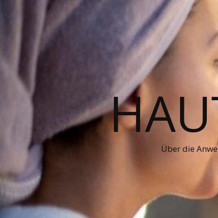
HAUT
Über die Anwe