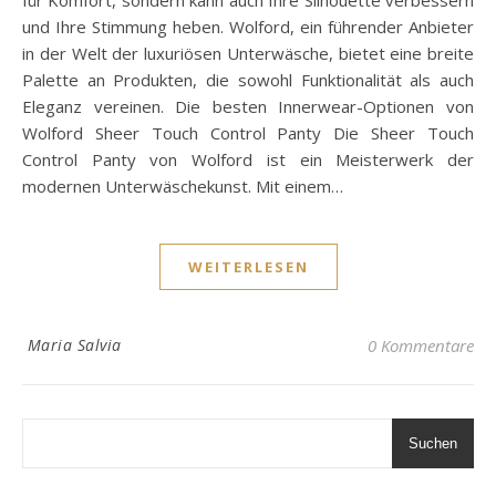
und Ihre Stimmung heben. Wolford, ein führender Anbieter
in der Welt der luxuriösen Unterwäsche, bietet eine breite
Palette an Produkten, die sowohl Funktionalität als auch
Eleganz vereinen. Die besten Innerwear-Optionen von
Wolford Sheer Touch Control Panty Die Sheer Touch
Control Panty von Wolford ist ein Meisterwerk der
modernen Unterwäschekunst. Mit einem…
WEITERLESEN
Maria Salvia
0 Kommentare
Suchen