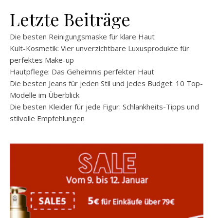
Letzte Beiträge
Die besten Reinigungsmaske für klare Haut
Kult-Kosmetik: Vier unverzichtbare Luxusprodukte für
perfektes Make-up
Hautpflege: Das Geheimnis perfekter Haut
Die besten Jeans für jeden Stil und jedes Budget: 10 Top-
Modelle im Überblick
Die besten Kleider für jede Figur: Schlankheits-Tipps und
stilvolle Empfehlungen