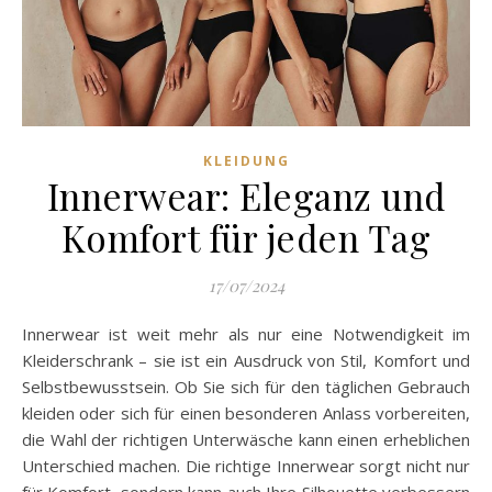
KLEIDUNG
Innerwear: Eleganz und
Komfort für jeden Tag
17/07/2024
Innerwear ist weit mehr als nur eine Notwendigkeit im
Kleiderschrank – sie ist ein Ausdruck von Stil, Komfort und
Selbstbewusstsein. Ob Sie sich für den täglichen Gebrauch
kleiden oder sich für einen besonderen Anlass vorbereiten,
die Wahl der richtigen Unterwäsche kann einen erheblichen
Unterschied machen. Die richtige Innerwear sorgt nicht nur
für Komfort, sondern kann auch Ihre Silhouette verbessern