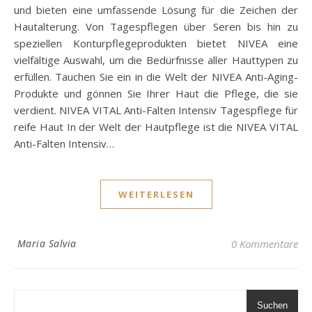
und bieten eine umfassende Lösung für die Zeichen der
Hautalterung. Von Tagespflegen über Seren bis hin zu
speziellen Konturpflegeprodukten bietet NIVEA eine
vielfältige Auswahl, um die Bedürfnisse aller Hauttypen zu
erfüllen. Tauchen Sie ein in die Welt der NIVEA Anti-Aging-
Produkte und gönnen Sie Ihrer Haut die Pflege, die sie
verdient. NIVEA VITAL Anti-Falten Intensiv Tagespflege für
reife Haut In der Welt der Hautpflege ist die NIVEA VITAL
Anti-Falten Intensiv…
WEITERLESEN
Maria Salvia
0 Kommentare
Suchen