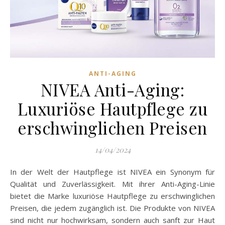
ANTI-AGING
NIVEA Anti-Aging:
Luxuriöse Hautpflege zu
erschwinglichen Preisen
14/04/2024
In der Welt der Hautpflege ist NIVEA ein Synonym für
Qualität und Zuverlässigkeit. Mit ihrer Anti-Aging-Linie
bietet die Marke luxuriöse Hautpflege zu erschwinglichen
Preisen, die jedem zugänglich ist. Die Produkte von NIVEA
sind nicht nur hochwirksam, sondern auch sanft zur Haut