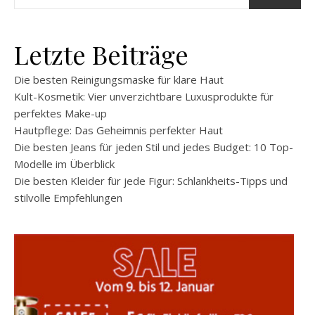
Letzte Beiträge
Die besten Reinigungsmaske für klare Haut
Kult-Kosmetik: Vier unverzichtbare Luxusprodukte für
perfektes Make-up
Hautpflege: Das Geheimnis perfekter Haut
Die besten Jeans für jeden Stil und jedes Budget: 10 Top-
Modelle im Überblick
Die besten Kleider für jede Figur: Schlankheits-Tipps und
stilvolle Empfehlungen