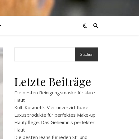
Suchen
Letzte Beiträge
Die besten Reinigungsmaske für klare
Haut
Kult-Kosmetik: Vier unverzichtbare
Luxusprodukte für perfektes Make-up
Hautpflege: Das Geheimnis perfekter
Haut
Die besten Jeans für jeden Stil und