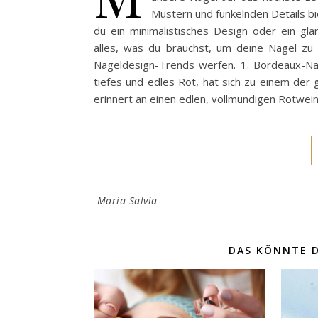
Mustern und funkelnden Details bi
du ein minimalistisches Design oder ein glä
alles, was du brauchst, um deine Nägel zu 
Nageldesign-Trends werfen. 1. Bordeaux-Nä
tiefes und edles Rot, hat sich zu einem der
erinnert an einen edlen, vollmundigen Rotwei
Maria Salvia
DAS KÖNNTE D