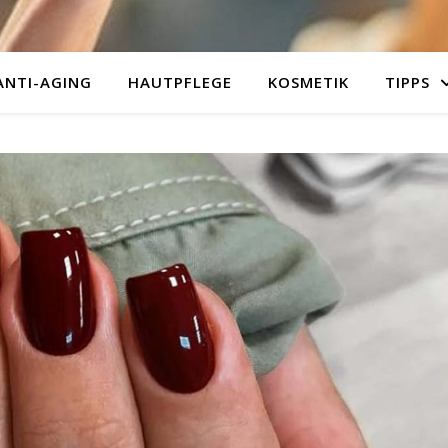
ANTI-AGING
HAUTPFLEGE
KOSMETIK
TIPPS