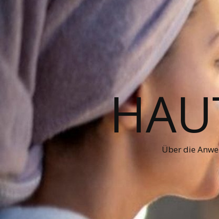
HAUT
Über die Anwe