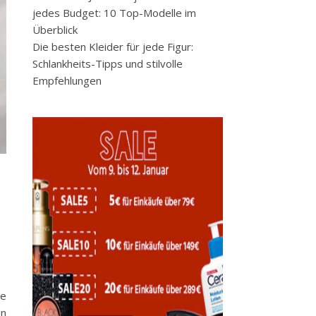
jedes Budget: 10 Top-Modelle im
Überblick
Die besten Kleider für jede Figur:
Schlankheits-Tipps und stilvolle
Empfehlungen
ie
en