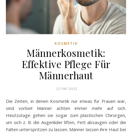
KOSMETIK
Männerkosmetik:
Effektive Pflege Für
Männerhaut
23/06/2022
Die Zeiten, in denen Kosmetik nur etwas für Frauen war,
sind vorbei! Männer achten immer mehr auf sich.
Heutzutage gehen sie sogar zum plastischen Chirurgen,
um sich z. B. die Augenlider liften, Fett absaugen oder die
Falten unterspritzen zu lassen. Männer lassen ihre Haut bei