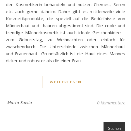
der Kosmetikerin behandeln und nutzen Cremes, Seren
etc. auch gerne daheim. Daher gibt es mittlerweile viele
Kosmetikprodukte, die speziell auf die Bedürfnisse von
Männerhaut und -haaren abgestimmt sind. Die coole und
trendige Männerkosmetik ist auch ideale Geschenkidee –
zum Geburtstag, zu Weihnachten oder einfach für
zwischendurch. Die Unterschiede zwischen Männerhaut
und Frauenhaut Grundsätzlich ist die Haut eines Mannes
dicker und robuster als die einer Frau.…
WEITERLESEN
Maria Salvia
0 Kommentare
Suchen