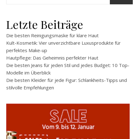
Letzte Beiträge
Die besten Reinigungsmaske für klare Haut
Kult-Kosmetik: Vier unverzichtbare Luxusprodukte für
perfektes Make-up
Hautpflege: Das Geheimnis perfekter Haut
Die besten Jeans für jeden Stil und jedes Budget: 10 Top-
Modelle im Überblick
Die besten Kleider für jede Figur: Schlankheits-Tipps und
stilvolle Empfehlungen