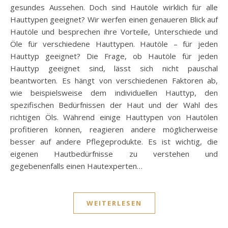
gesundes Aussehen. Doch sind Hautöle wirklich für alle
Hauttypen geeignet? Wir werfen einen genaueren Blick auf
Hautöle und besprechen ihre Vorteile, Unterschiede und
Öle für verschiedene Hauttypen. Hautöle – für jeden
Hauttyp geeignet? Die Frage, ob Hautöle für jeden
Hauttyp geeignet sind, lässt sich nicht pauschal
beantworten. Es hängt von verschiedenen Faktoren ab,
wie beispielsweise dem individuellen Hauttyp, den
spezifischen Bedürfnissen der Haut und der Wahl des
richtigen Öls. Während einige Hauttypen von Hautölen
profitieren können, reagieren andere möglicherweise
besser auf andere Pflegeprodukte. Es ist wichtig, die
eigenen Hautbedürfnisse zu verstehen und
gegebenenfalls einen Hautexperten…
WEITERLESEN