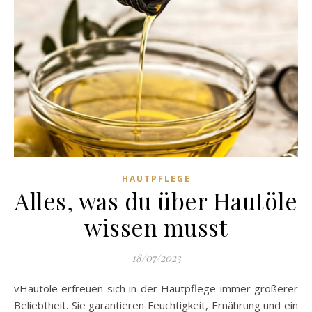
HAUTPFLEGE
Alles, was du über Hautöle
wissen musst
18/07/2023
vHautöle erfreuen sich in der Hautpflege immer größerer
Beliebtheit. Sie garantieren Feuchtigkeit, Ernährung und ein