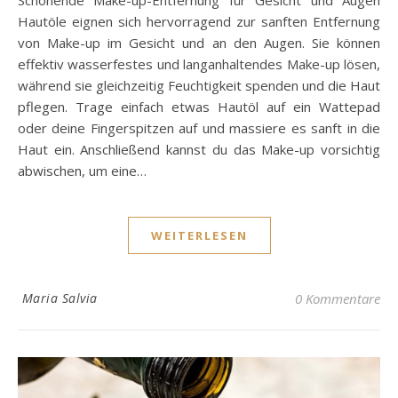
Hautöle eignen sich hervorragend zur sanften Entfernung
von Make-up im Gesicht und an den Augen. Sie können
effektiv wasserfestes und langanhaltendes Make-up lösen,
während sie gleichzeitig Feuchtigkeit spenden und die Haut
pflegen. Trage einfach etwas Hautöl auf ein Wattepad
oder deine Fingerspitzen auf und massiere es sanft in die
Haut ein. Anschließend kannst du das Make-up vorsichtig
abwischen, um eine…
WEITERLESEN
Maria Salvia
0 Kommentare