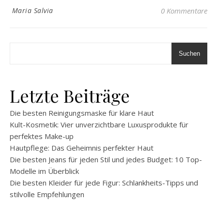
Maria Salvia
0 Kommentare
Suchen
Letzte Beiträge
Die besten Reinigungsmaske für klare Haut
Kult-Kosmetik: Vier unverzichtbare Luxusprodukte für
perfektes Make-up
Hautpflege: Das Geheimnis perfekter Haut
Die besten Jeans für jeden Stil und jedes Budget: 10 Top-
Modelle im Überblick
Die besten Kleider für jede Figur: Schlankheits-Tipps und
stilvolle Empfehlungen