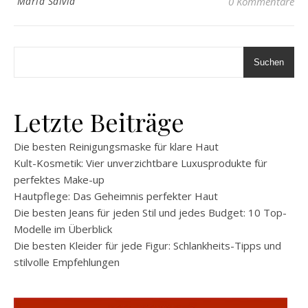
Maria Salvia
0 Kommentare
Suchen
Letzte Beiträge
Die besten Reinigungsmaske für klare Haut
Kult-Kosmetik: Vier unverzichtbare Luxusprodukte für
perfektes Make-up
Hautpflege: Das Geheimnis perfekter Haut
Die besten Jeans für jeden Stil und jedes Budget: 10 Top-
Modelle im Überblick
Die besten Kleider für jede Figur: Schlankheits-Tipps und
stilvolle Empfehlungen