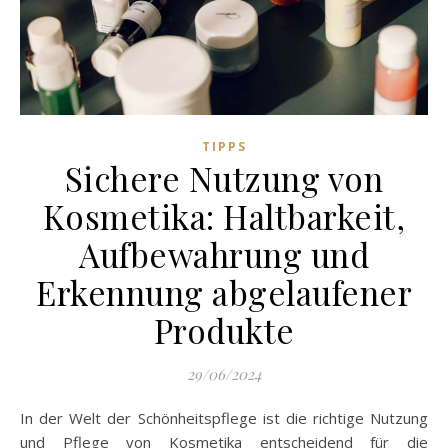
TIPPS
Sichere Nutzung von
Kosmetika: Haltbarkeit,
Aufbewahrung und
Erkennung abgelaufener
Produkte
29/06/2024
In der Welt der Schönheitspflege ist die richtige Nutzung
und Pflege von Kosmetika entscheidend für die