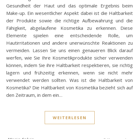
Gesundheit der Haut und das optimale Ergebnis beim
Make-up. Ein wesentlicher Aspekt dabei ist die Haltbarkeit
der Produkte sowie die richtige Aufbewahrung und die
Fähigkeit, abgelaufene Kosmetika zu erkennen. Diese
Elemente spielen eine entscheidende Rolle, um
Hautirritationen und andere unerwünschte Reaktionen zu
vermeiden. Lassen Sie uns einen genaueren Blick darauf
werfen, wie Sie Ihre Kosmetikprodukte sicher verwenden
können, indem Sie ihre Haltbarkeit respektieren, sie richtig
lagern und frühzeitig erkennen, wenn sie nicht mehr
verwendet werden sollten. Was ist die Haltbarkeit von
Kosmetika? Die Haltbarkeit von Kosmetika bezieht sich auf
den Zeitraum, in dem ein…
WEITERLESEN