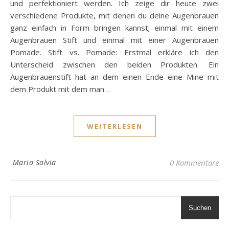
und perfektioniert werden. Ich zeige dir heute zwei
verschiedene Produkte, mit denen du deine Augenbrauen
ganz einfach in Form bringen kannst; einmal mit einem
Augenbrauen Stift und einmal mit einer Augenbrauen
Pomade. Stift vs. Pomade: Erstmal erkläre ich den
Unterscheid zwischen den beiden Produkten. Ein
Augenbrauenstift hat an dem einen Ende eine Mine mit
dem Produkt mit dem man…
WEITERLESEN
Maria Salvia
0 Kommentare
Suchen