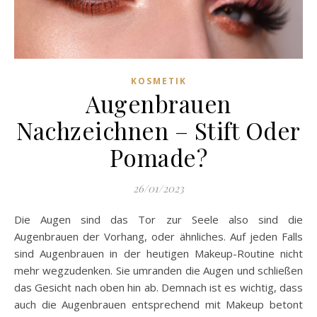
KOSMETIK
Augenbrauen
Nachzeichnen – Stift Oder
Pomade?
26/01/2023
Die Augen sind das Tor zur Seele also sind die
Augenbrauen der Vorhang, oder ähnliches. Auf jeden Falls
sind Augenbrauen in der heutigen Makeup-Routine nicht
mehr wegzudenken. Sie umranden die Augen und schließen
das Gesicht nach oben hin ab. Demnach ist es wichtig, dass
auch die Augenbrauen entsprechend mit Makeup betont