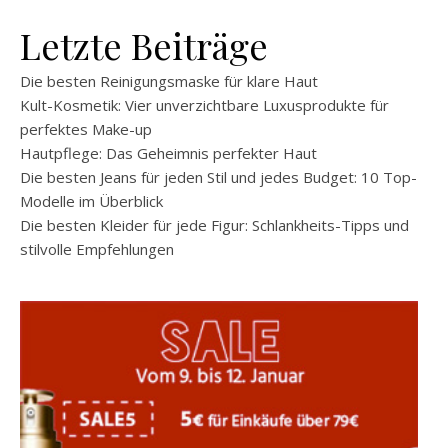
Letzte Beiträge
Die besten Reinigungsmaske für klare Haut
Kult-Kosmetik: Vier unverzichtbare Luxusprodukte für
perfektes Make-up
Hautpflege: Das Geheimnis perfekter Haut
Die besten Jeans für jeden Stil und jedes Budget: 10 Top-
Modelle im Überblick
Die besten Kleider für jede Figur: Schlankheits-Tipps und
stilvolle Empfehlungen